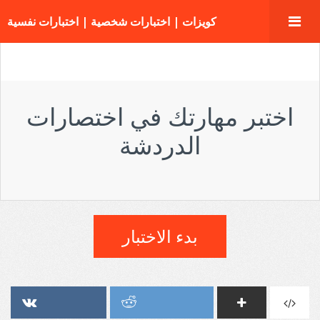
كويزات | اختبارات شخصية | اختبارات نفسية
اختبر مهارتك في اختصارات
الدردشة
بدء الاختبار