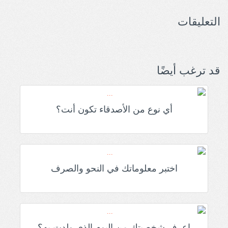
التعليقات
قد ترغب أيضًا
أي نوع من الأصدقاء تكون أنت؟
اختبر معلوماتك في النحو والصرف
اعرف شخصيتك من اليوم الذي ولدت به؟