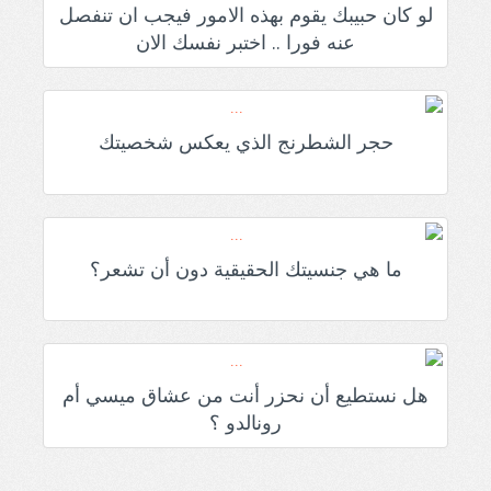
لو كان حبيبك يقوم بهذه الامور فيجب ان تنفصل
عنه فورا .. اختبر نفسك الان
حجر الشطرنج الذي يعكس شخصيتك
ما هي جنسيتك الحقيقية دون أن تشعر؟
هل نستطيع أن نحزر أنت من عشاق ميسي أم
رونالدو ؟