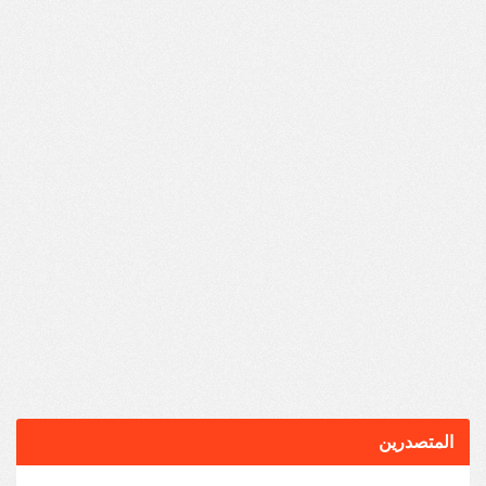
المتصدرين