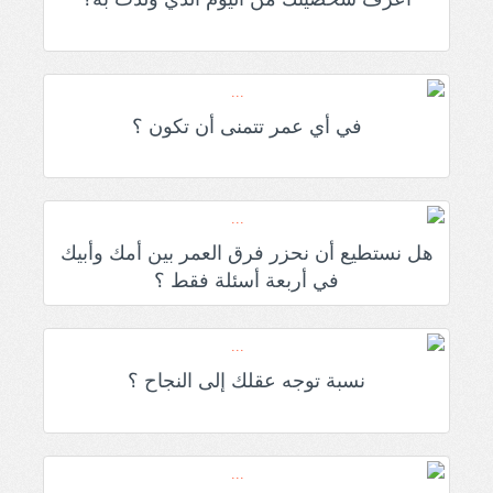
في أي عمر تتمنى أن تكون ؟
هل نستطيع أن نحزر فرق العمر بين أمك وأبيك
في أربعة أسئلة فقط ؟
نسبة توجه عقلك إلى النجاح ؟