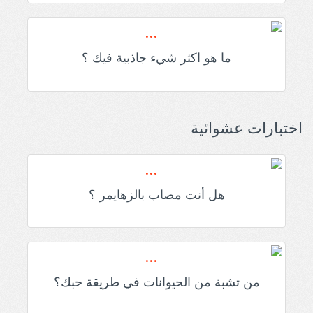
ما هو اكثر شيء جاذبية فيك ؟
اختبارات عشوائية
هل أنت مصاب بالزهايمر ؟
من تشبة من الحيوانات في طريقة حبك؟