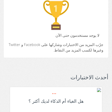
لا يوجد مستخدمون حتى الآن
جرّب المزيد من الاختبارات وشاركها على Facebook و Twitter
وغيرها لكسب المزيد من النقاط.
أحدث الاختبارات
هل الغباء أم الذكاء لديك أكثر ؟