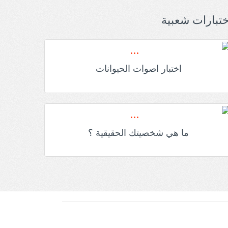
ختبارات شعبية
اختبار اصوات الحيوانات
ما هي شخصيتك الحقيقية ؟