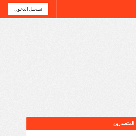
تسجيل الدخول
المتصدرين