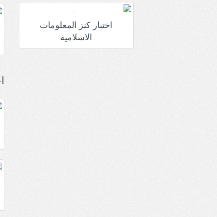
اختبار كنز المعلومات
الاسلامية
ا