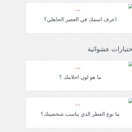
اعرف اسمك في العصر الجاهلي؟
ختبارات عشوائية
ما هو لون احلامك ؟
ما نوع العطر الذي يناسب شخصيتك؟