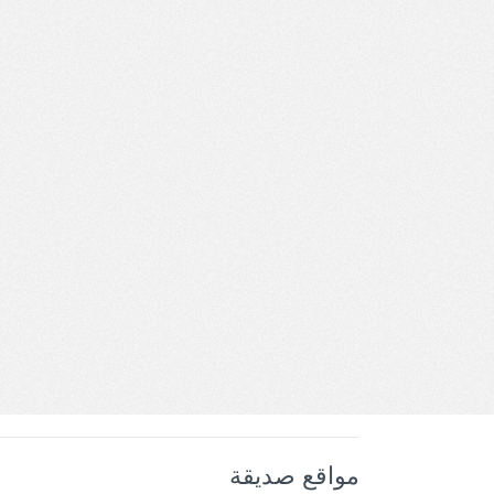
مواقع صديقة