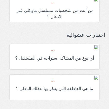
من أنت من شخصيات مسلسل ماوكلي فتى
الادغال ؟
اختبارات عشوائية
أي نوع من المشاكل ستواجه في المستقبل ؟
ما هي العاطفة التي يفكر بها عقلك الباطن ؟