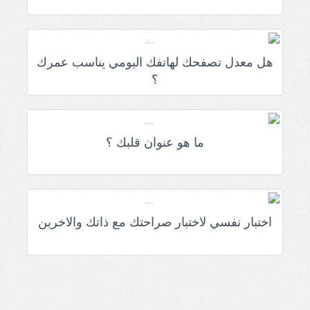
هل معدل تصفحك لهاتفك اليومي يناسب عمرك
؟
ما هو عنوان قلبك ؟
اختبار نفسي لاختبار صراحتك مع ذاتك والاخرين