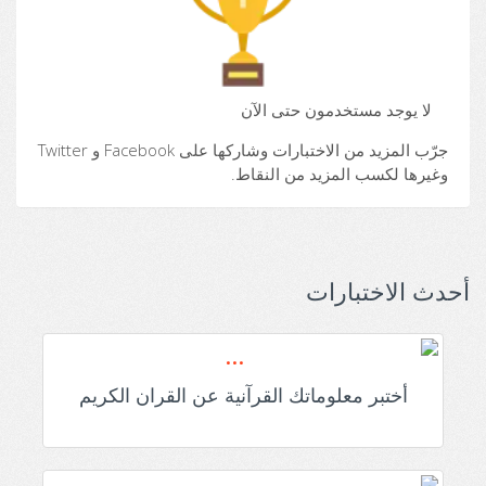
لا يوجد مستخدمون حتى الآن
جرّب المزيد من الاختبارات وشاركها على Facebook و Twitter
وغيرها لكسب المزيد من النقاط.
أحدث الاختبارات
أختبر معلوماتك القرآنية عن القران الكريم