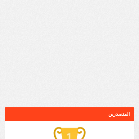
المتصدرين