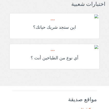
اختبارات شعبية
اين ستجد شريك حياتك؟
أي نوع من الطباخين أنت ؟
مواقع صديقة