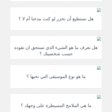
هل نستطيع أن نحزر لو كنت مدخنا أم لا ؟
هل تعرف ما هو الشيء الذي تستحق ان تقوده
حسب شخصيتك ؟
ما هو نوع الموسيقى التي تحبها ؟
ما هي الملامح المسيطرة على وجهك ؟