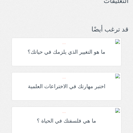
التعليقات
قد ترغب أيضًا
ما هو التغيير الذي يلزمك في حياتك؟
اختبر مهارتك في الاختراعات العلمية
ما هي فلسفتك في الحياة ؟