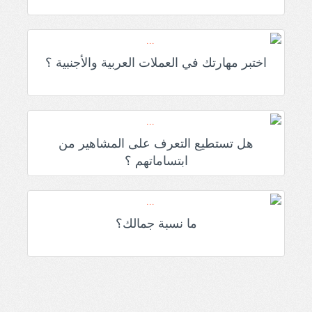
اختبر مهارتك في العملات العربية والأجنبية ؟
هل تستطيع التعرف على المشاهير من
ابتساماتهم ؟
ما نسبة جمالك؟