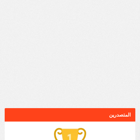
المتصدرين