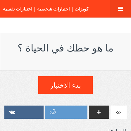
كويزات | اختبارات شخصية | اختبارات نفسية
ما هو حظك في الحياة ؟
بدء الاختبار