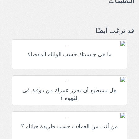
التعليقات
قد ترغب أيضًا
ما هي جنسيتك حسب الوانك المفضلة
هل نستطيع أن نحزر عمرك من ذوقك في
القهوة ؟
من أنت من العملات حسب طريقة حياتك ؟