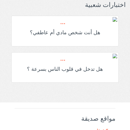
اختبارات شعبية
هل أنت شخص مادي أم عاطفي؟
هل تدخل في قلوب الناس بسرعة ؟
مواقع صديقة