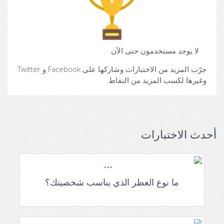
لا يوجد مستخدمون حتى الآن
جرّب المزيد من الاختبارات وشاركها على Facebook و Twitter
وغيرها لكسب المزيد من النقاط.
أحدث الاختبارات
ما نوع العطر الذي يناسب شخصيتك؟