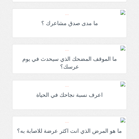
ما مدى صدق مشاعرك ؟
ما الموقف المضحك الذي سيحدث في يوم
عرسك؟
اعرف نسبة نجاحك في الحياة
ما هو المرض الذي انت اكثر عرضة للاصابة به؟