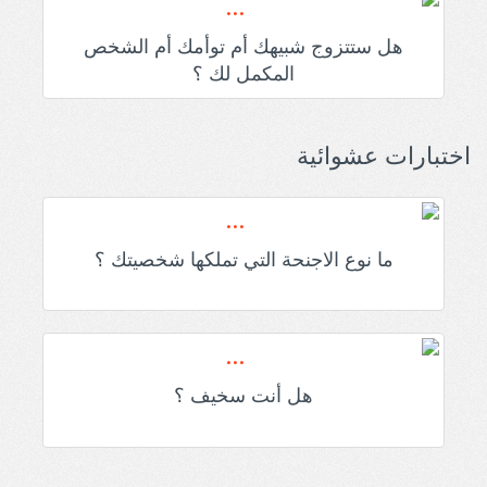
هل ستتزوج شبيهك أم توأمك أم الشخص
المكمل لك ؟
اختبارات عشوائية
ما نوع الاجنحة التي تملكها شخصيتك ؟
هل أنت سخيف ؟