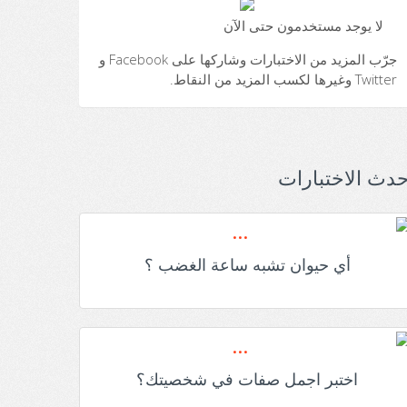
لا يوجد مستخدمون حتى الآن
جرّب المزيد من الاختبارات وشاركها على Facebook و
Twitter وغيرها لكسب المزيد من النقاط.
حدث الاختبارات
أي حيوان تشبه ساعة الغضب ؟
اختبر اجمل صفات في شخصيتك؟