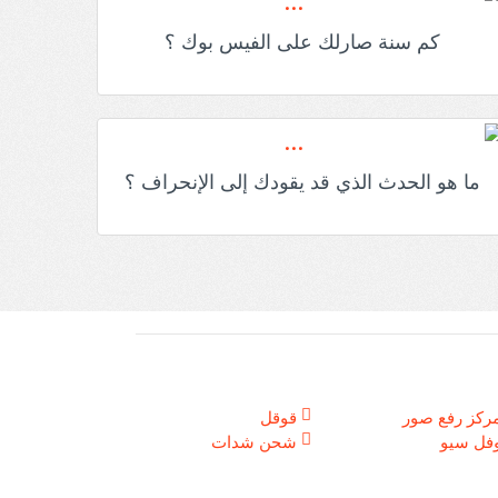
كم سنة صارلك على الفيس بوك ؟
ما هو الحدث الذي قد يقودك إلى الإنحراف ؟
ركز رفع صور
قوقل
فل سيو
شحن شدات