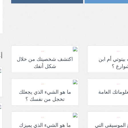
أ
بيتوتي أم ابن
اكتشف شخصيتك من خلال
وارع ؟
شكل أنفك
لوماتك العامة
ما هو الشيء الذي يجعلك
تخجل من نفسك ؟
 الموسيقى التي
ما هو الشيء الذي يميزك