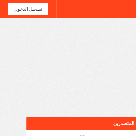
تسجيل الدخول
المتصدرين