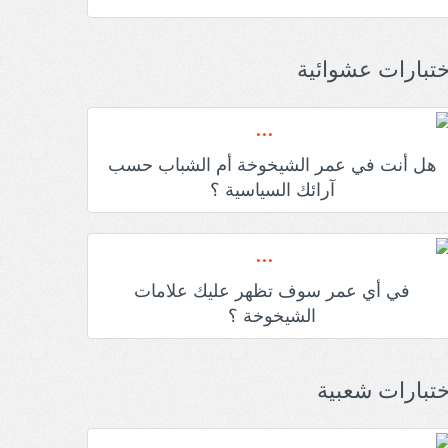
ختبارات عشوائية
هل أنت في عمر الشيخوخة أم الشباب حسب
آرائك السياسية ؟
في أي عمر سوف تظهر عليك علامات
الشيخوخة ؟
ختبارات شعبية