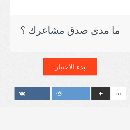
ما مدى صدق مشاعرك ؟
بدء الاختبار