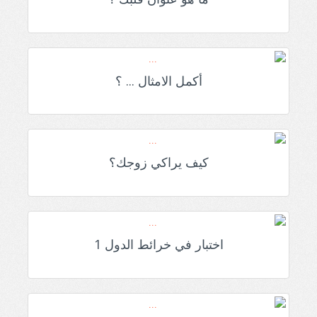
أكمل الامثال ... ؟
كيف يراكي زوجك؟
اختبار في خرائط الدول 1