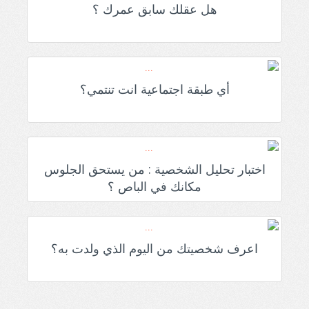
هل عقلك سابق عمرك ؟
أي طبقة اجتماعية انت تنتمي؟
اختبار تحليل الشخصية : من يستحق الجلوس
مكانك في الباص ؟
اعرف شخصيتك من اليوم الذي ولدت به؟