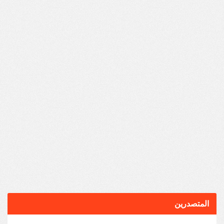
المتصدرين