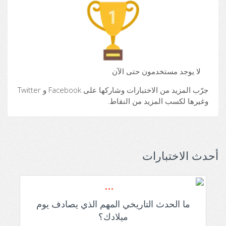
لا يوجد مستخدمون حتى الآن
جرّب المزيد من الاختبارات وشاركها على Facebook و Twitter
وغيرها لكسب المزيد من النقاط.
أحدث الاختبارات
ما الحدث التاريخي المهم الذي يصادف يوم
ميلادك؟