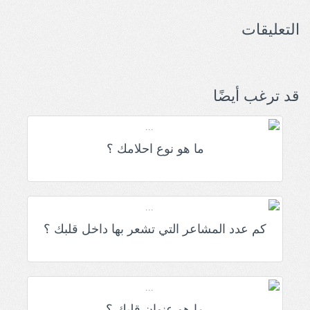
التعليقات
قد ترغب أيضًا
ما هو نوع احلامك ؟
كم عدد المشاعر التي تشعر بها داخل قلبك ؟
ما هو عنوان قلبك ؟