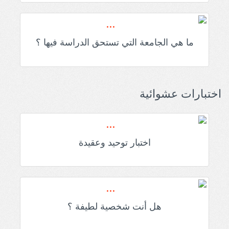
ما هي الجامعة التي تستحق الدراسة فيها ؟
اختبارات عشوائية
اختبار توحيد وعقيدة
هل أنت شخصية لطيفة ؟