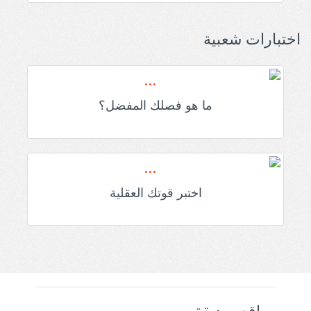
اختبارات شعبية
ما هو فصلك المفضل؟
اختبر قوتك العقلية
مواقع صديقة