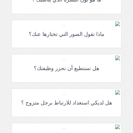
ماذا تقول الصور التي تختارها عنك؟
هل نستطيع أن نحزر وظيفتك؟
هل لديكي استعداد للارتباط برجل متزوج ؟