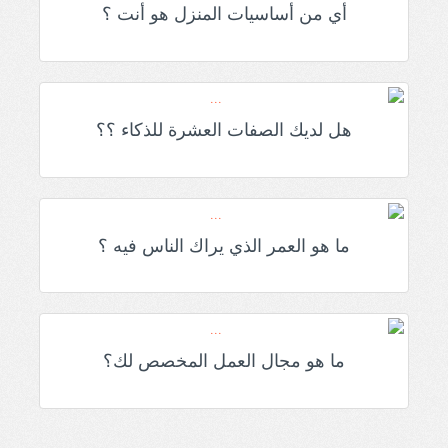
أي من أساسيات المنزل هو أنت ؟
هل لديك الصفات العشرة للذكاء ؟؟
ما هو العمر الذي يراك الناس فيه ؟
ما هو مجال العمل المخصص لك؟