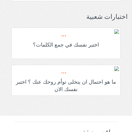
اختبارات شعبية
اختبر نفسك في جمع الكلمات؟
ما هو احتمال ان يتخلى توأم روحك عنك ؟ اختبر
نفسك الان
مواقع صديقة