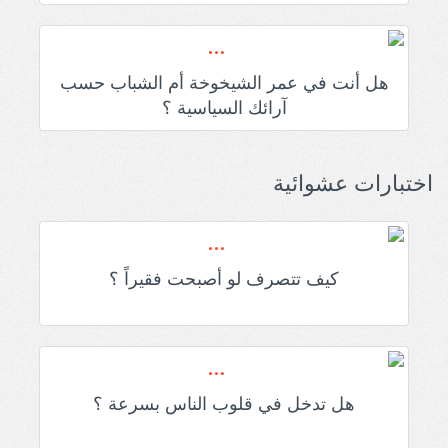
هل أنت في عمر الشيخوخة أم الشباب حسب
آرائك السياسية ؟
اختبارات عشوائية
كيف تتصرف لو أصبحت فقيراً ؟
هل تدخل في قلوب الناس بسرعة ؟