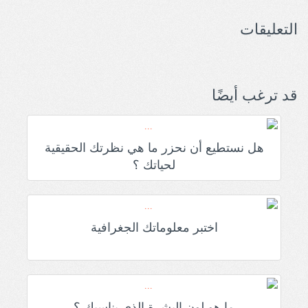
التعليقات
قد ترغب أيضًا
هل نستطيع أن نحزر ما هي نظرتك الحقيقية
لحياتك ؟
اختبر معلوماتك الجغرافية
ما هو لون البشرة الذي يناسبك ؟