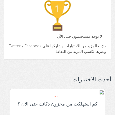
لا يوجد مستخدمون حتى الآن
جرّب المزيد من الاختبارات وشاركها على Facebook و Twitter
وغيرها لكسب المزيد من النقاط.
أحدث الاختبارات
كم استهلكت من مخزون ذكائك حتى الان ؟