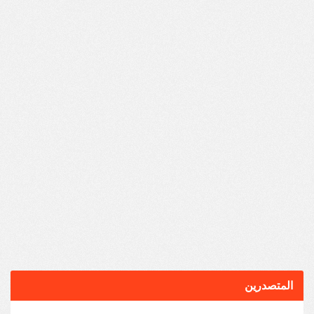
المتصدرين