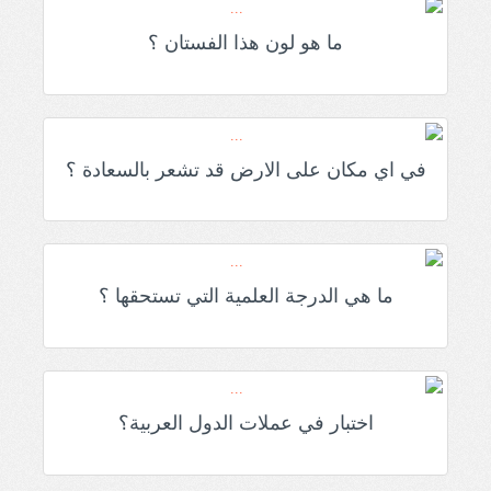
ما هو لون هذا الفستان ؟
في اي مكان على الارض قد تشعر بالسعادة ؟
ما هي الدرجة العلمية التي تستحقها ؟
اختبار في عملات الدول العربية؟