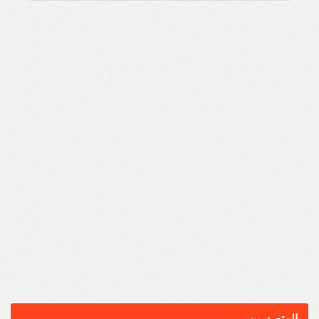
المتصدرين