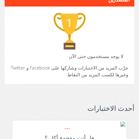
لا يوجد مستخدمون حتى الآن
جرّب المزيد من الاختبارات وشاركها على Facebook و Twitter
وغيرها لكسب المزيد من النقاط.
أحدث الاختبارات
هل أنت مفجوع أكل ؟