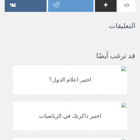
التعليقات
قد ترغب أيضًا
اختبر اعلام الدول؟
اختبر ذاكرتك في الرياضيات