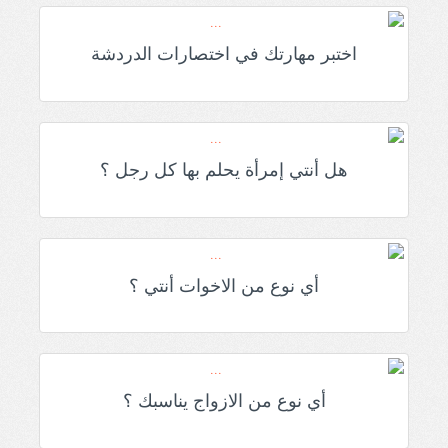
اختبر مهارتك في اختصارات الدردشة
هل أنتي إمرأة يحلم بها كل رجل ؟
أي نوع من الاخوات أنتي ؟
أي نوع من الازواج يناسبك ؟