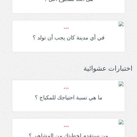
في أي مدينة كان يجب أن تولد ؟
اختبارات عشوائية
ما هي نسبة احتياجك للمكياج ؟
من سيتقدم لخطبتك من المشاهير ؟