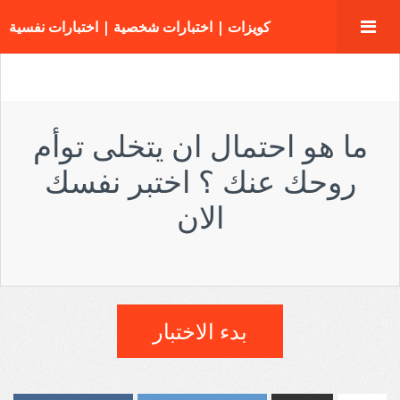
كويزات | اختبارات شخصية | اختبارات نفسية
ما هو احتمال ان يتخلى توأم
روحك عنك ؟ اختبر نفسك
الان
بدء الاختبار