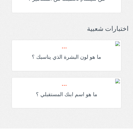
اختبارات شعبية
ما هو لون البشرة الذي يناسبك ؟
ما هو اسم ابنك المستقبلي ؟