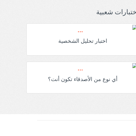
ختبارات شعبية
اختبار تحليل الشخصية
أي نوع من الأصدقاء تكون أنت؟