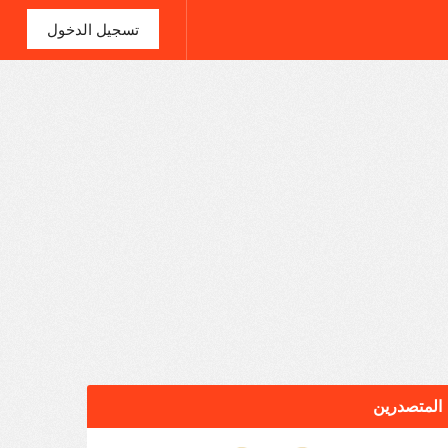
تسجيل الدخول
المتصدرين