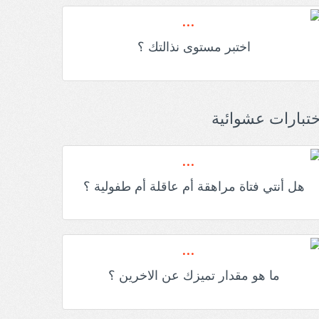
اختبر مستوى نذالتك ؟
ختبارات عشوائية
هل أنتي فتاة مراهقة أم عاقلة أم طفولية ؟
ما هو مقدار تميزك عن الاخرين ؟