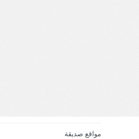
مواقع صديقة