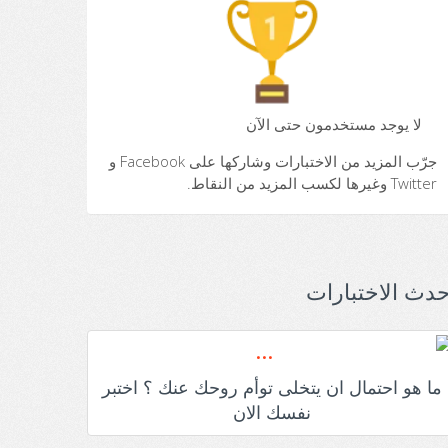
لا يوجد مستخدمون حتى الآن
جرّب المزيد من الاختبارات وشاركها على Facebook و
Twitter وغيرها لكسب المزيد من النقاط.
حدث الاختبارات
ما هو احتمال ان يتخلى توأم روحك عنك ؟ اختبر
نفسك الان