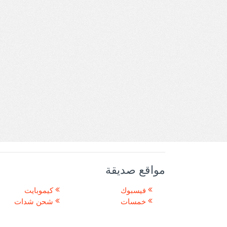
مواقع صديقة
فيسبوك
كيموبايت
خمسات
شحن شدات