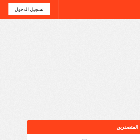
تسجيل الدخول
المتصدرين