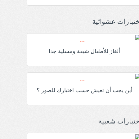
ختبارات عشوائية
ألغاز للأطفال شيقة ومسلية جدا
أين يجب أن تعيش حسب اختيارك للصور ؟
ختبارات شعبية