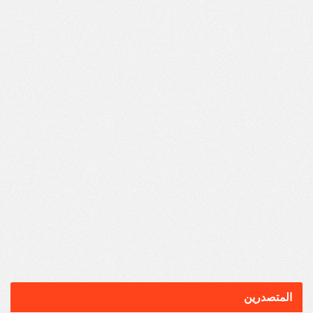
المتصدرين