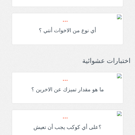
أي نوع من الاخوات أنتي ؟
اختبارات عشوائية
ما هو مقدار تميزك عن الاخرين ؟
؟على أي كوكب يجب أن تعيش