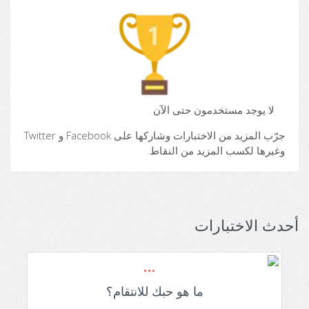
لا يوجد مستخدمون حتى الآن
جرّب المزيد من الاختبارات وشاركها على Facebook و Twitter
وغيرها لكسب المزيد من النقاط.
أحدث الاختبارات
ما هو حبك للانتقام؟