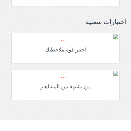
اختبارات شعبية
اختبر قوة ملاحظتك
من تشبهة من المشاهير