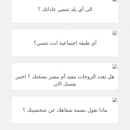
الى أي بلد تنتمي عاداتك ؟
أي طبقة اجتماعية انت تنتمي؟
هل تعدد الزوجات مفيد أم مضر بصحتك ؟ اختبر
نفسك الان
ماذا تقول بصمة شفاهك عن شخصيتك ؟