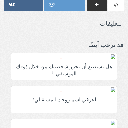
التعليقات
قد ترغب أيضًا
هل نستطيع أن نحزر شخصيتك من خلال ذوقك
الموسيقي ؟
اعرفي اسم زوجك المستقبلي?