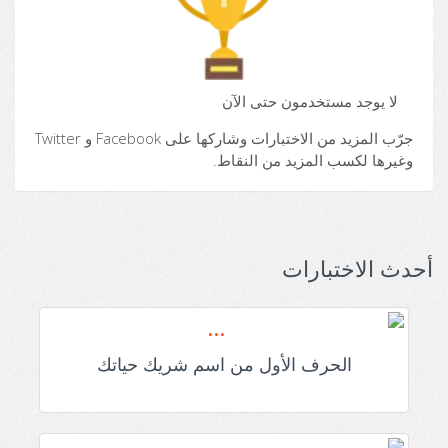
لا يوجد مستخدمون حتى الآن
جرّب المزيد من الاختبارات وشاركها على Facebook و Twitter
وغيرها لكسب المزيد من النقاط.
أحدث الاختبارات
الحرف الأول من اسم شريك حياتك