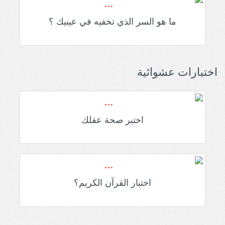
ما هو السر الذي تخفيه في عينيك ؟
اختبارات عشوائية
اختبر صحة عقلك
اختبار القرآن الكريم؟