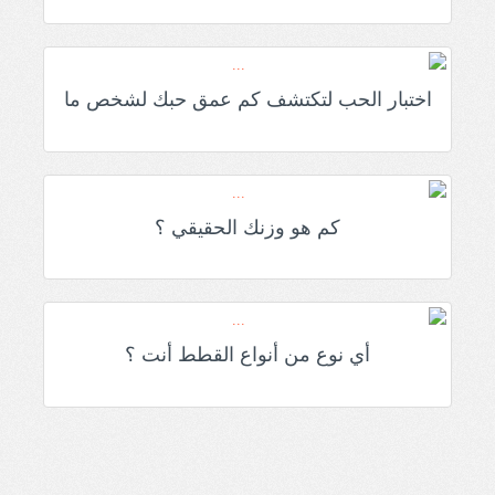
اختبار الحب لتكتشف كم عمق حبك لشخص ما
كم هو وزنك الحقيقي ؟
أي نوع من أنواع القطط أنت ؟