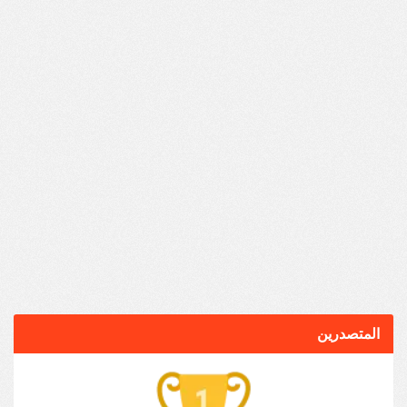
المتصدرين