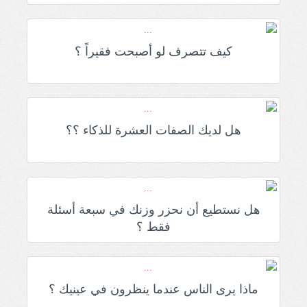
كيف تتصرف لو أصبحت فقيراً ؟
هل لديك الصفات العشرة للذكاء ؟؟
هل نستطيع أن نحزر وزنك في سبعة أسئلة
فقط ؟
ماذا يرى الناس عندما ينظرون في عينيك ؟