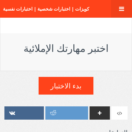
كويزات | اختبارات شخصية | اختبارات نفسية
اختبر مهارتك الإملائية
بدء الاختبار