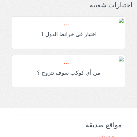
اختبارات شعبية
اختبار في خرائط الدول 1
من أي كوكب سوف تتزوج ؟
مواقع صديقة