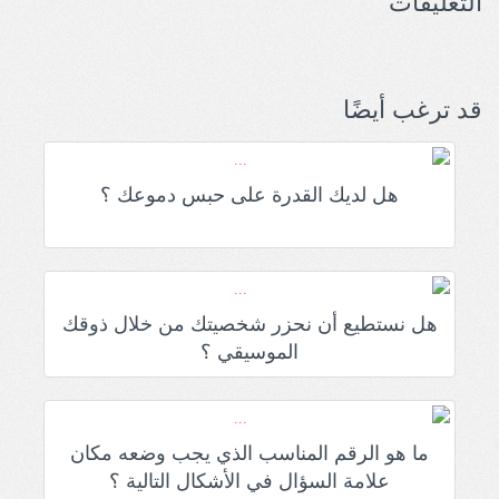
التعليقات
قد ترغب أيضًا
هل لديك القدرة على حبس دموعك ؟
هل نستطيع أن نحزر شخصيتك من خلال ذوقك
الموسيقي ؟
ما هو الرقم المناسب الذي يجب وضعه مكان
علامة السؤال في الأشكال التالية ؟