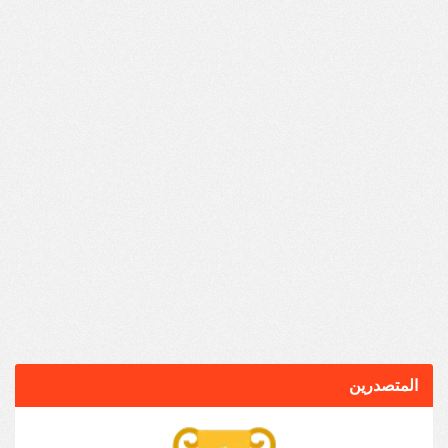
المتصدرين