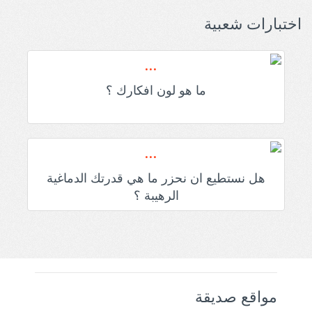
اختبارات شعبية
ما هو لون افكارك ؟
هل نستطيع ان نحزر ما هي قدرتك الدماغية
الرهيبة ؟
مواقع صديقة