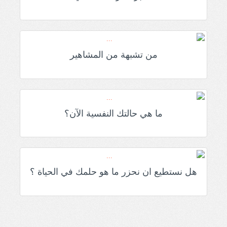
من تشبهة من المشاهير
ما هي حالتك النفسية الآن؟
هل نستطيع ان نحزر ما هو حلمك في الحياة ؟