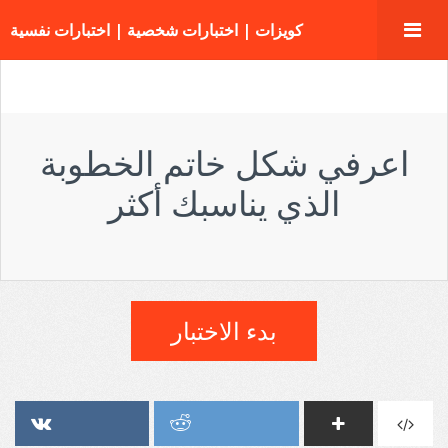
كويزات | اختبارات شخصية | اختبارات نفسية
اعرفي شكل خاتم الخطوبة
الذي يناسبك أكثر
بدء الاختبار