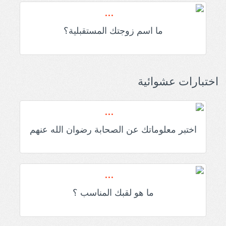
ما اسم زوجتك المستقبلية؟
اختبارات عشوائية
اختبر معلوماتك عن الصحابة رضوان الله عنهم
ما هو لقبك المناسب ؟