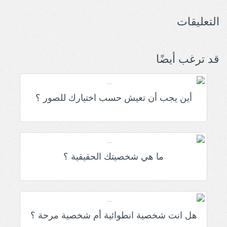
التعليقات
قد ترغب أيضًا
أين يجب أن تعيش حسب اختيارك للصور ؟
ما هي شخصيتك الحقيقية ؟
هل انت شخصية انطوائية أم شخصية مرحة ؟