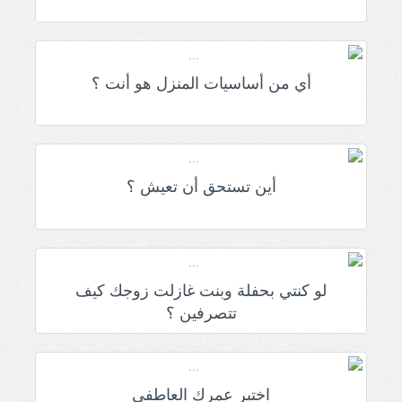
أي من أساسيات المنزل هو أنت ؟
أين تستحق أن تعيش ؟
لو كنتي بحفلة وبنت غازلت زوجك كيف
تتصرفين ؟
اختبر عمرك العاطفي