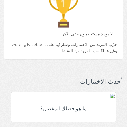
لا يوجد مستخدمون حتى الآن
جرّب المزيد من الاختبارات وشاركها على Facebook و Twitter
وغيرها لكسب المزيد من النقاط.
أحدث الاختبارات
ما هو فصلك المفضل؟